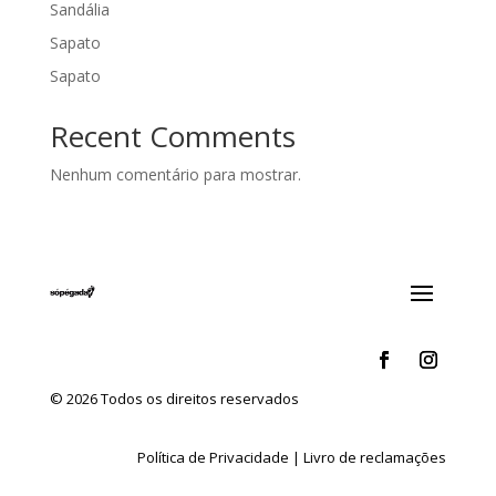
Sandália
Sapato
Sapato
Recent Comments
Nenhum comentário para mostrar.
© 2026 Todos os direitos reservados
Política de Privacidade
|
Livro de reclamações