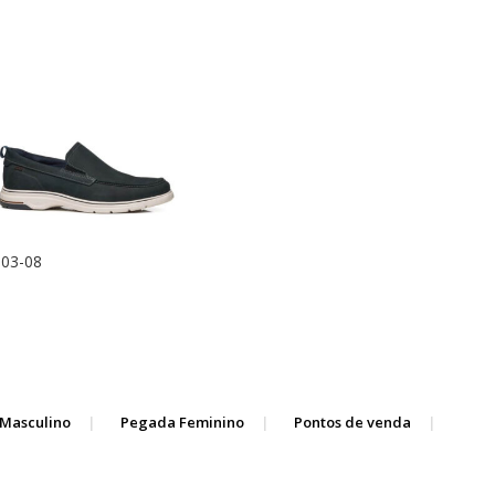
03-08
Masculino
Pegada Feminino
Pontos de venda