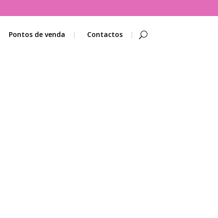
Pontos de venda
Contactos