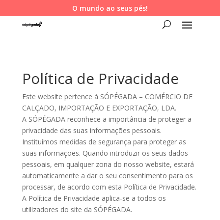
O mundo ao seus pés!
Política de Privacidade
Este website pertence à SÓPÉGADA – COMÉRCIO DE
CALÇADO, IMPORTAÇÃO E EXPORTAÇÃO, LDA.
A SÓPÉGADA reconhece a importância de proteger a
privacidade das suas informações pessoais.
Instituímos medidas de segurança para proteger as
suas informações. Quando introduzir os seus dados
pessoais, em qualquer zona do nosso website, estará
automaticamente a dar o seu consentimento para os
processar, de acordo com esta Política de Privacidade.
A Política de Privacidade aplica-se a todos os
utilizadores do site da SÓPÉGADA.