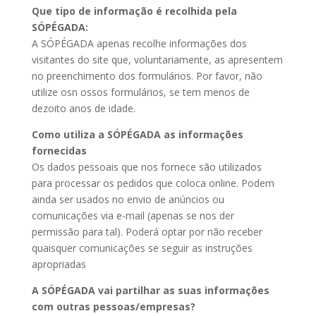
Que tipo de informação é recolhida pela
SÓPÉGADA:
A SÓPÉGADA apenas recolhe informações dos
visitantes do site que, voluntariamente, as apresentem
no preenchimento dos formulários. Por favor, não
utilize osn ossos formulários, se tem menos de
dezoito anos de idade.
Como utiliza a SÓPÉGADA as informações
fornecidas
Os dados pessoais que nos fornece são utilizados
para processar os pedidos que coloca online. Podem
ainda ser usados no envio de anúncios ou
comunicações via e-mail (apenas se nos der
permissão para tal). Poderá optar por não receber
quaisquer comunicações se seguir as instruções
apropriadas
A SÓPÉGADA vai partilhar as suas informações
com outras pessoas/empresas?