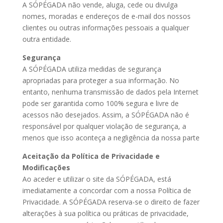
A SÓPÉGADA não vende, aluga, cede ou divulga
nomes, moradas e endereços de e-mail dos nossos
clientes ou outras informações pessoais a qualquer
outra entidade.
Segurança
A SÓPÉGADA utiliza medidas de segurança
apropriadas para proteger a sua informação. No
entanto, nenhuma transmissão de dados pela Internet
pode ser garantida como 100% segura e livre de
acessos não desejados. Assim, a SÓPÉGADA não é
responsável por qualquer violação de segurança, a
menos que isso aconteça a negligência da nossa parte
Aceitação da Política de Privacidade e
Modificações
Ao aceder e utilizar o site da SÓPÉGADA, está
imediatamente a concordar com a nossa Política de
Privacidade. A SÓPÉGADA reserva-se o direito de fazer
alterações à sua política ou práticas de privacidade,