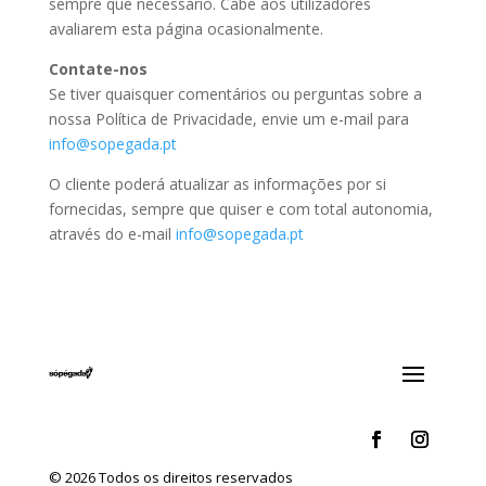
sempre que necessário. Cabe aos utilizadores
avaliarem esta página ocasionalmente.
Contate-nos
Se tiver quaisquer comentários ou perguntas sobre a
nossa Política de Privacidade, envie um e-mail para
info@sopegada.pt
O cliente poderá atualizar as informações por si
fornecidas, sempre que quiser e com total autonomia,
através do e-mail
info@sopegada.pt
© 2026 Todos os direitos reservados