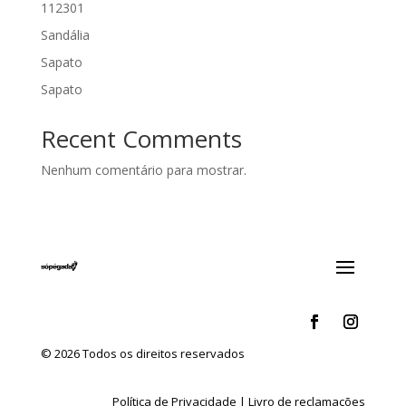
112301
Sandália
Sapato
Sapato
Recent Comments
Nenhum comentário para mostrar.
© 2026 Todos os direitos reservados
Política de Privacidade
|
Livro de reclamações