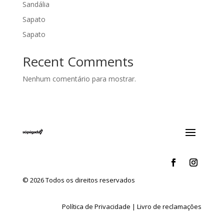
Sandália
Sapato
Sapato
Recent Comments
Nenhum comentário para mostrar.
© 2026 Todos os direitos reservados
Política de Privacidade
|
Livro de reclamações