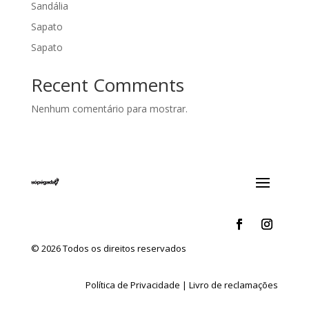
Sandália
Sapato
Sapato
Recent Comments
Nenhum comentário para mostrar.
© 2026 Todos os direitos reservados
Política de Privacidade
|
Livro de reclamações