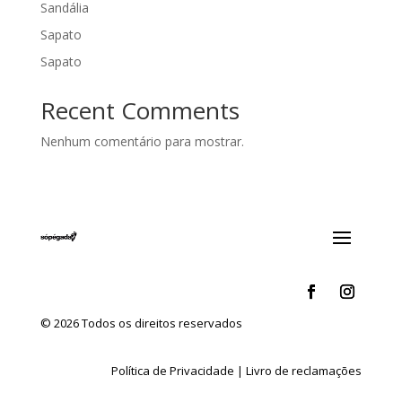
Sandália
Sapato
Sapato
Recent Comments
Nenhum comentário para mostrar.
© 2026 Todos os direitos reservados
Política de Privacidade
|
Livro de reclamações