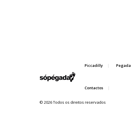
Piccadilly
Pegada 
Contactos
© 2026 Todos os direitos reservados