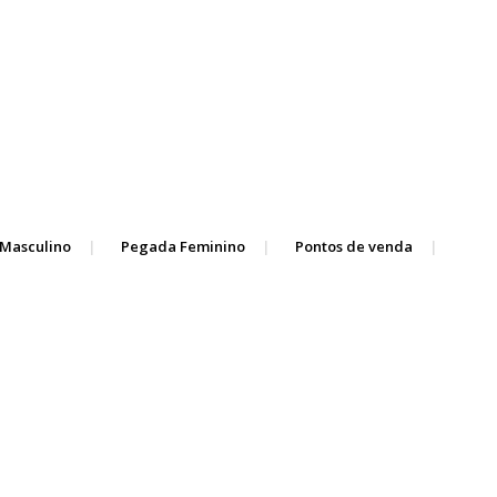
Masculino
Pegada Feminino
Pontos de venda