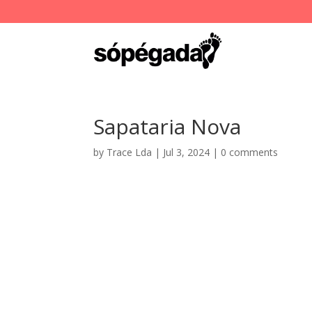
Sapataria Nova
by
Trace Lda
|
Jul 3, 2024
|
0 comments