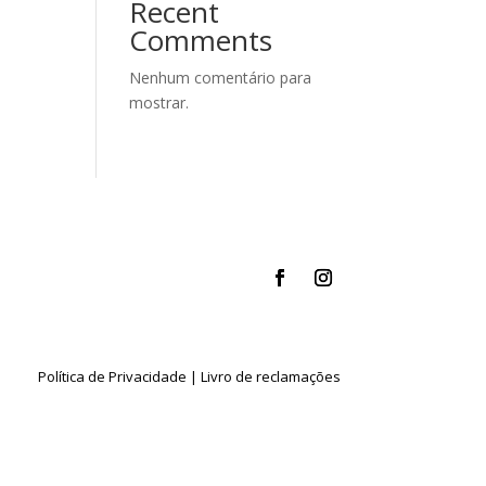
Recent
Comments
Nenhum comentário para
mostrar.
Política de Privacidade
|
Livro de reclamações