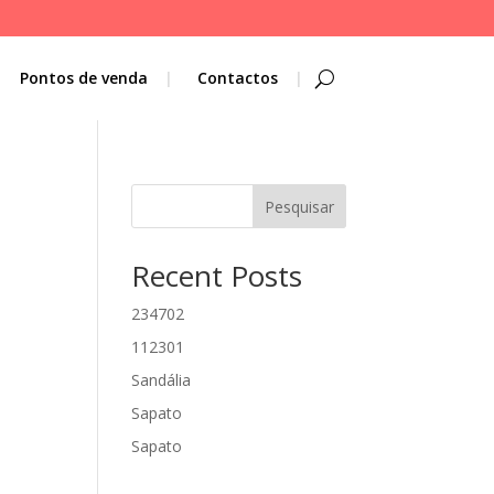
Pontos de venda
Contactos
Pesquisar
Recent Posts
234702
112301
Sandália
Sapato
Sapato