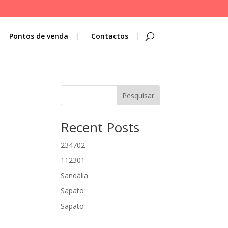
Pontos de venda
Contactos
Pesquisar
Recent Posts
234702
112301
Sandália
Sapato
Sapato