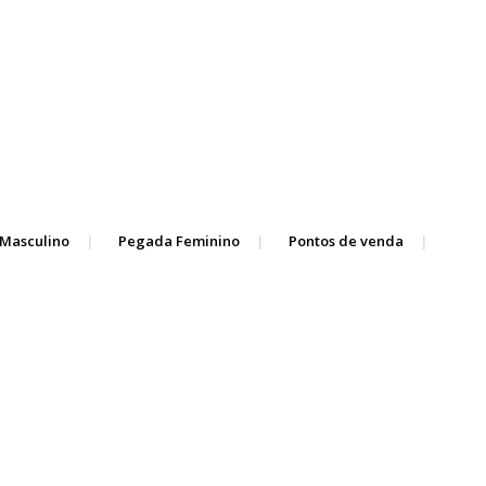
Masculino
Pegada Feminino
Pontos de venda