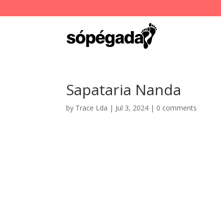
Sapataria Nanda
by
Trace Lda
|
Jul 3, 2024
|
0 comments