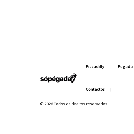
Piccadilly
Pegada 
Contactos
© 2026 Todos os direitos reservados