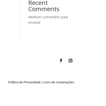
Recent
Comments
Nenhum comentário para
mostrar.
Política de Privacidade
|
Livro de reclamações