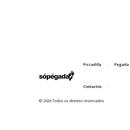
Piccadilly
Pegada 
Contactos
© 2026 Todos os direitos reservados