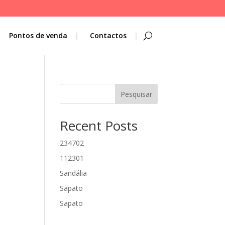
Pontos de venda
Contactos
Pesquisar
Recent Posts
234702
112301
Sandália
Sapato
Sapato