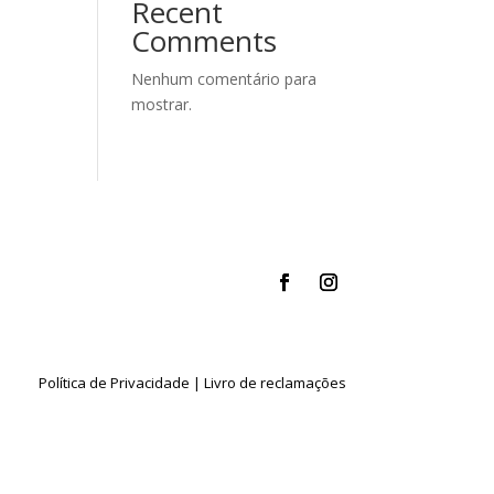
Recent
Comments
Nenhum comentário para
mostrar.
Política de Privacidade
|
Livro de reclamações