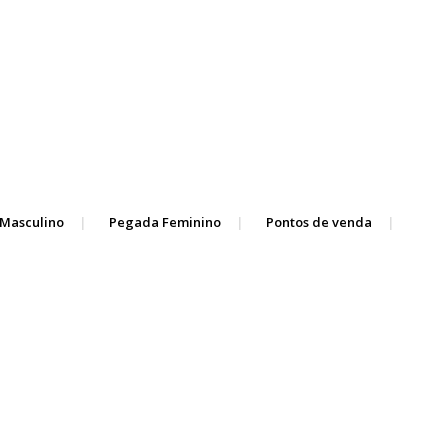
Masculino
Pegada Feminino
Pontos de venda