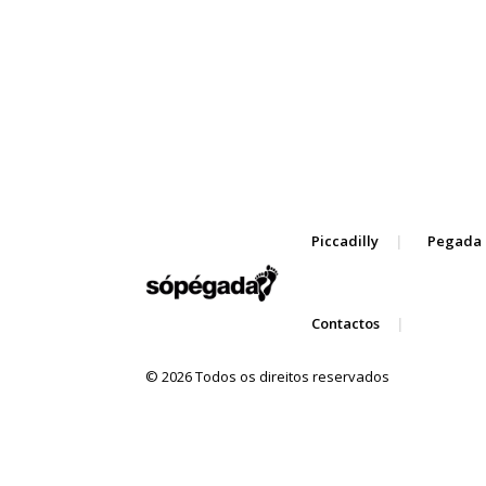
Piccadilly
Pegada 
Contactos
© 2026 Todos os direitos reservados