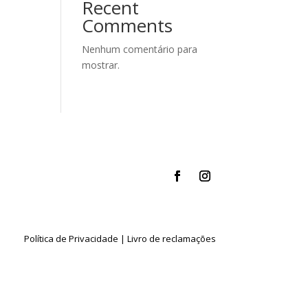
Recent
Comments
Nenhum comentário para
mostrar.
Política de Privacidade
|
Livro de reclamações