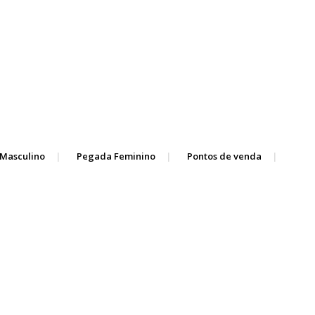
Masculino
Pegada Feminino
Pontos de venda