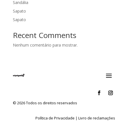
Sandália
Sapato
Sapato
Recent Comments
Nenhum comentário para mostrar.
© 2026 Todos os direitos reservados
Política de Privacidade
|
Livro de reclamações