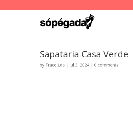
Sapataria Casa Verde
by
Trace Lda
|
Jul 3, 2024
|
0 comments