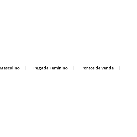
Masculino
Pegada Feminino
Pontos de venda