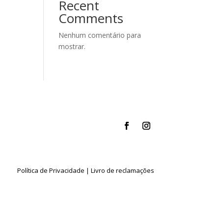
Recent
Comments
Nenhum comentário para
mostrar.
Política de Privacidade
|
Livro de reclamações