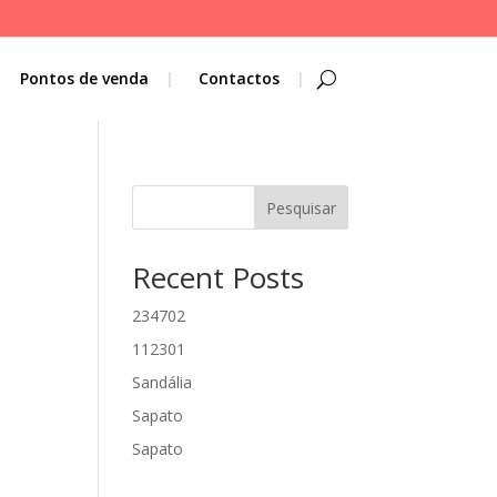
Pontos de venda
Contactos
Pesquisar
Recent Posts
234702
112301
Sandália
Sapato
Sapato