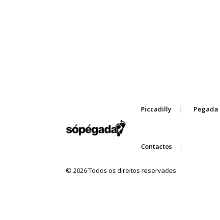
Piccadilly
Pegada 
Contactos
© 2026 Todos os direitos reservados