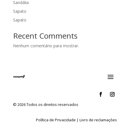
Sandália
Sapato
Sapato
Recent Comments
Nenhum comentário para mostrar.
© 2026 Todos os direitos reservados
Política de Privacidade
|
Livro de reclamações