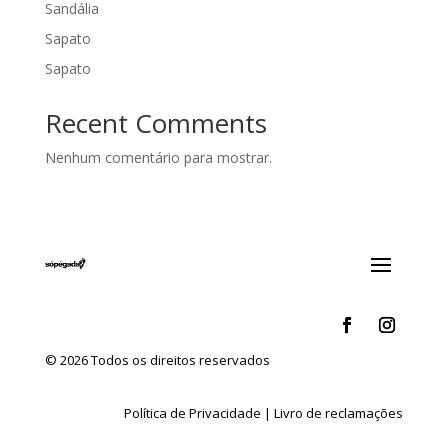
Sandália
Sapato
Sapato
Recent Comments
Nenhum comentário para mostrar.
© 2026 Todos os direitos reservados
Política de Privacidade
|
Livro de reclamações