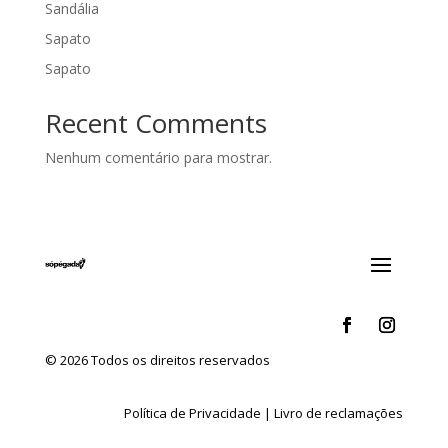
Sandália
Sapato
Sapato
Recent Comments
Nenhum comentário para mostrar.
© 2026 Todos os direitos reservados
Política de Privacidade
|
Livro de reclamações