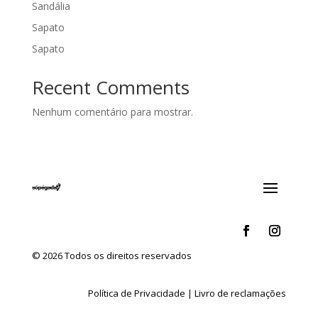
Sandália
Sapato
Sapato
Recent Comments
Nenhum comentário para mostrar.
© 2026 Todos os direitos reservados
Política de Privacidade
|
Livro de reclamações