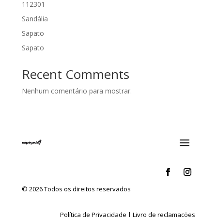
112301
Sandália
Sapato
Sapato
Recent Comments
Nenhum comentário para mostrar.
© 2026 Todos os direitos reservados
Política de Privacidade
|
Livro de reclamações