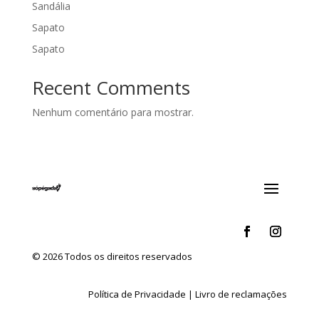
Sandália
Sapato
Sapato
Recent Comments
Nenhum comentário para mostrar.
© 2026 Todos os direitos reservados
Política de Privacidade
|
Livro de reclamações