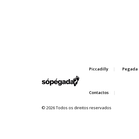
Piccadilly
Pegada 
Contactos
© 2026 Todos os direitos reservados