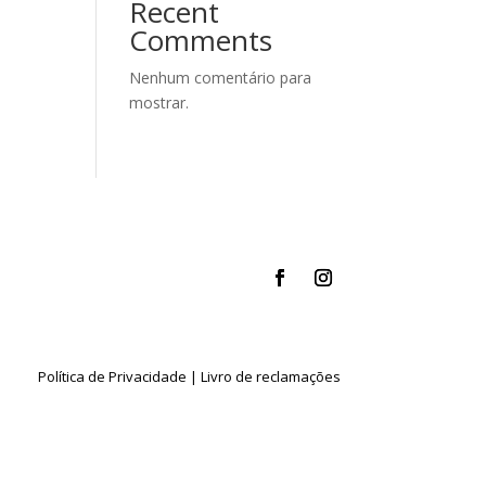
Recent
Comments
Nenhum comentário para
mostrar.
Política de Privacidade
|
Livro de reclamações