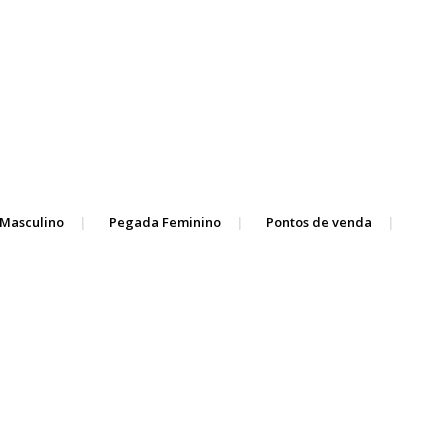
Masculino
Pegada Feminino
Pontos de venda