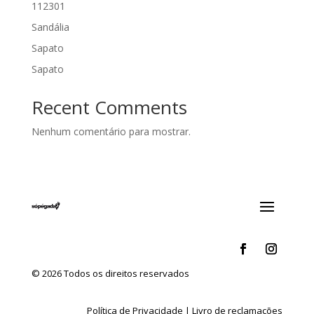
112301
Sandália
Sapato
Sapato
Recent Comments
Nenhum comentário para mostrar.
© 2026 Todos os direitos reservados
Política de Privacidade
|
Livro de reclamações