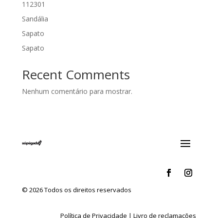
112301
Sandália
Sapato
Sapato
Recent Comments
Nenhum comentário para mostrar.
© 2026 Todos os direitos reservados
Política de Privacidade
|
Livro de reclamações