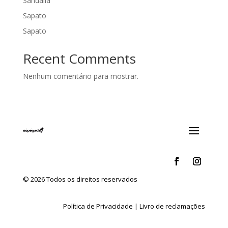
Sandália
Sapato
Sapato
Recent Comments
Nenhum comentário para mostrar.
© 2026 Todos os direitos reservados
Política de Privacidade
|
Livro de reclamações