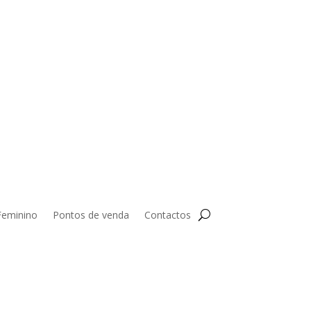
Feminino
Pontos de venda
Contactos