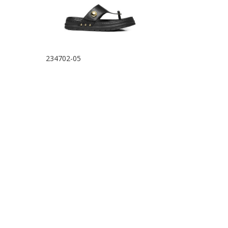
234702-05