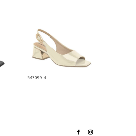
543099-4