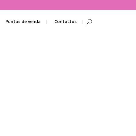
Pontos de venda
Contactos