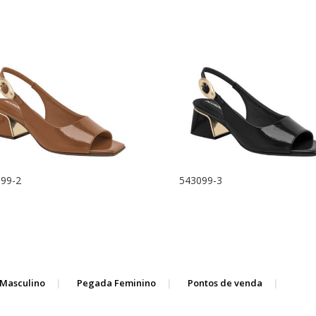
99-2
543099-3
Masculino
Pegada Feminino
Pontos de venda