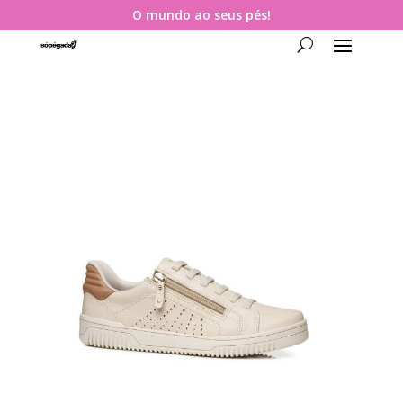
O mundo ao seus pés!