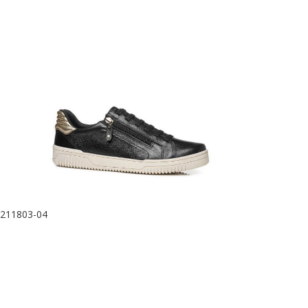
211803-04