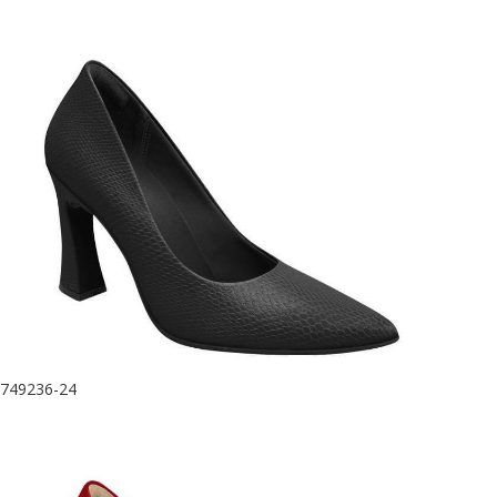
749236-24