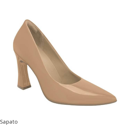
Sapato