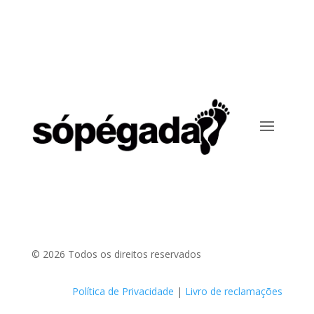
© 2026 Todos os direitos reservados
Política de Privacidade
|
Livro de reclamações