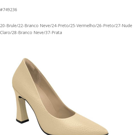
#749236
20-Brule/22-Branco Neve/24-Preto/25-Vermelho/26-Preto/27-Nude
Claro/28-Branco Neve/37-Prata