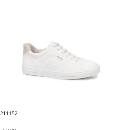
211152