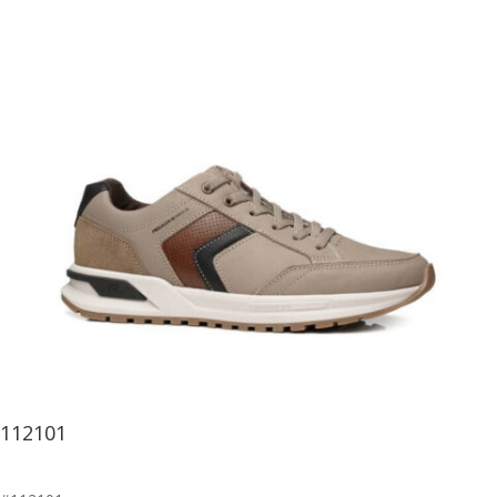
112101