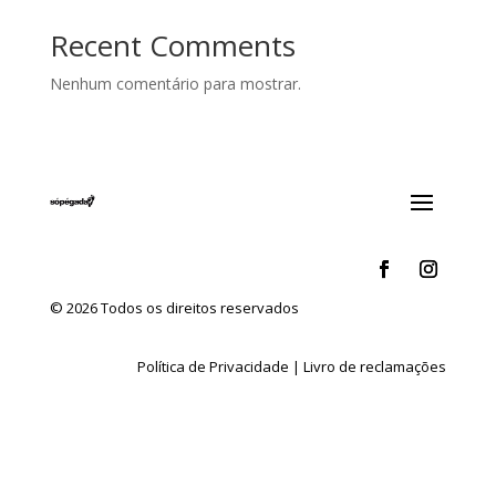
Recent Comments
Nenhum comentário para mostrar.
© 2026 Todos os direitos reservados
Política de Privacidade
|
Livro de reclamações