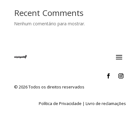
Recent Comments
Nenhum comentário para mostrar.
© 2026 Todos os direitos reservados
Política de Privacidade
|
Livro de reclamações