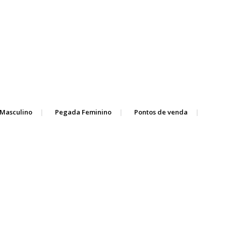
Masculino
Pegada Feminino
Pontos de venda