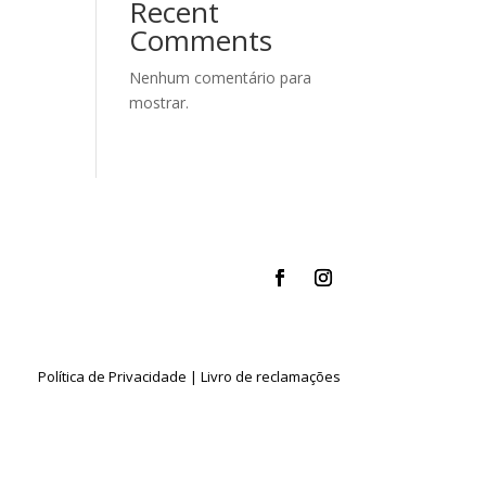
Recent
Comments
Nenhum comentário para
mostrar.
Política de Privacidade
|
Livro de reclamações