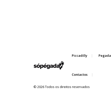
Piccadilly
Pegada 
Contactos
© 2026 Todos os direitos reservados