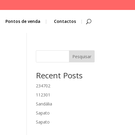
Pontos de venda
Contactos
Pesquisar
Recent Posts
234702
112301
Sandália
Sapato
Sapato