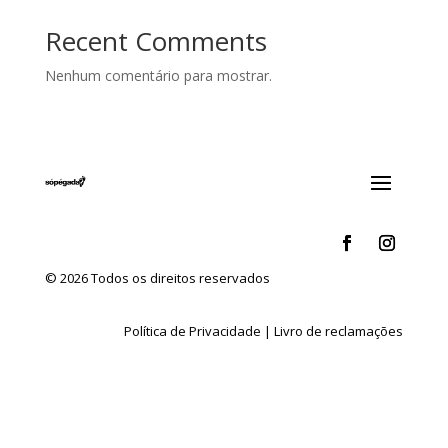
Recent Comments
Nenhum comentário para mostrar.
© 2026 Todos os direitos reservados
Política de Privacidade
|
Livro de reclamações