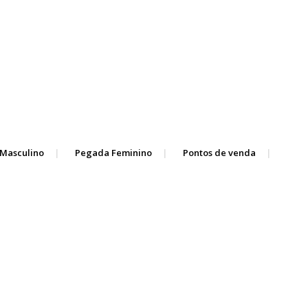
Masculino
Pegada Feminino
Pontos de venda