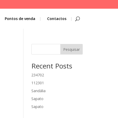
Pontos de venda
Contactos
Pesquisar
Recent Posts
234702
112301
Sandália
Sapato
Sapato