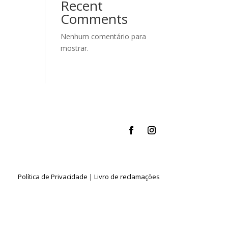
Recent
Comments
Nenhum comentário para
mostrar.
Política de Privacidade
|
Livro de reclamações