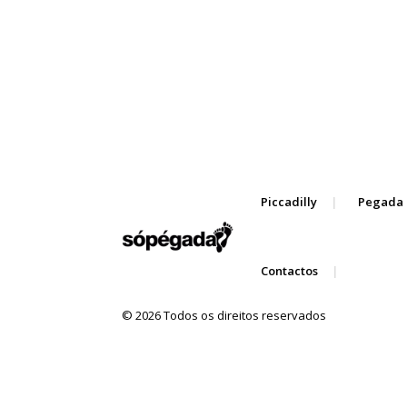
Piccadilly
Pegada 
Contactos
© 2026 Todos os direitos reservados