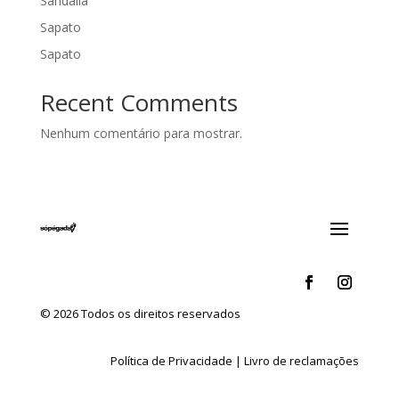
Sandália
Sapato
Sapato
Recent Comments
Nenhum comentário para mostrar.
© 2026 Todos os direitos reservados
Política de Privacidade
|
Livro de reclamações