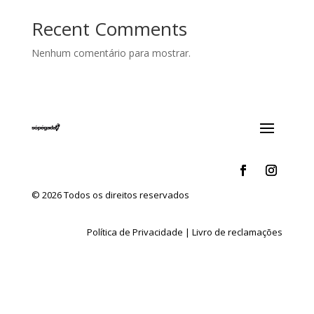
Recent Comments
Nenhum comentário para mostrar.
© 2026 Todos os direitos reservados
Política de Privacidade
|
Livro de reclamações