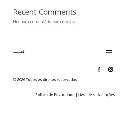
Recent Comments
Nenhum comentário para mostrar.
© 2026 Todos os direitos reservados
Política de Privacidade
|
Livro de reclamações